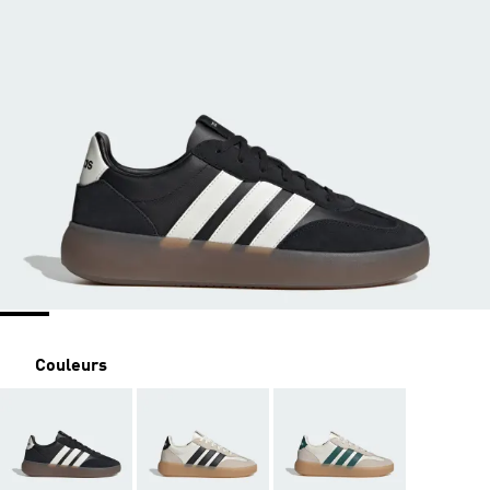
Couleurs