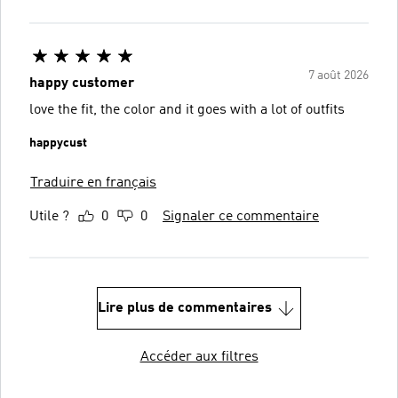
7 août 2026
happy customer
love the fit, the color and it goes with a lot of outfits
happycust
Traduire en français
Utile ?
0
0
Signaler ce commentaire
Lire plus de commentaires
Accéder aux filtres