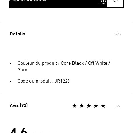
Détails
Couleur du produit : Core Black / Off White /
Gum
Code du produit : JR1229
Avis (93)