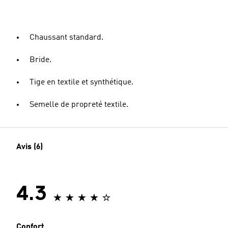
Chaussant standard.
Bride.
Tige en textile et synthétique.
Semelle de propreté textile.
Avis (6)
4.3
Confort