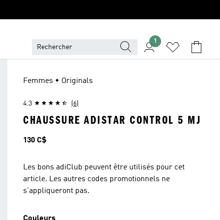
1
Femmes • Originals
4.3
(6)
CHAUSSURE ADISTAR CONTROL 5 MJ
Prix
130 C$
Les bons adiClub peuvent être utilisés pour cet
article. Les autres codes promotionnels ne
s'appliqueront pas.
Couleurs