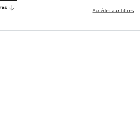
res
Accéder aux filtres