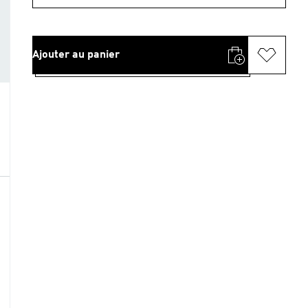
Ajouter au panier