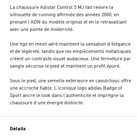
La chaussure Adistar Control 5 MJ fait revivre la
silhouette de running affirmée des années 2000, en
prenant l'ADN du modèle original et en le retravaillant
avec une pointe de modernité.
Une tige en mesh aéré maintient la sensation d'élégance
et de légèreté, tandis que les empiècements métalliques
créent un contraste visuel audacieux. Une fermeture par
sangle sécurise le pied et maintient un profil épuré.
Sous le pied, une semelle extérieure en caoutchouc offre
une accroche fiable. L'iconique logo adidas Badge of
Sport ancre le look dans l'authenticité et imprègne la
chaussure d'une énergie distincte.
Détails