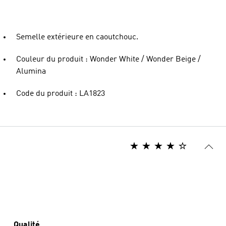
Semelle extérieure en caoutchouc.
Couleur du produit : Wonder White / Wonder Beige /
Alumina
Code du produit : LA1823
Qualité