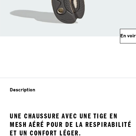
En voir
Description
UNE CHAUSSURE AVEC UNE TIGE EN
MESH AÉRÉ POUR DE LA RESPIRABILITÉ
ET UN CONFORT LÉGER.