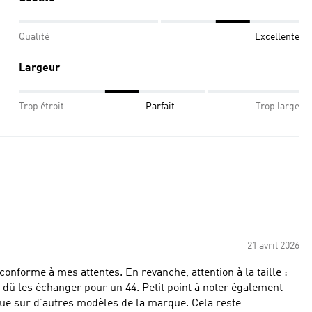
Qualité
Excellente
Largeur
Trop étroit
Parfait
Trop large
21 avril 2026
 conforme à mes attentes. En revanche, attention à la taille :
our un 44. Petit point à noter également
que sur d’autres modèles de la marque. Cela reste