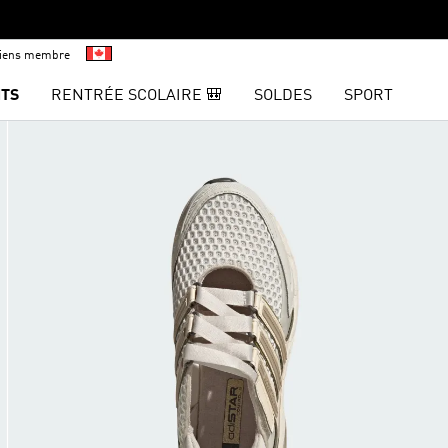
viens membre
TS
RENTRÉE SCOLAIRE 🎒
SOLDES
SPORT