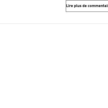
Lire plus de commentai