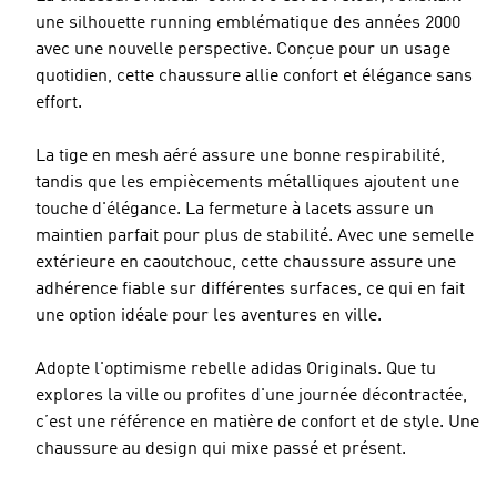
une silhouette running emblématique des années 2000
avec une nouvelle perspective. Conçue pour un usage
quotidien, cette chaussure allie confort et élégance sans
effort.
La tige en mesh aéré assure une bonne respirabilité,
tandis que les empiècements métalliques ajoutent une
touche d'élégance. La fermeture à lacets assure un
maintien parfait pour plus de stabilité. Avec une semelle
extérieure en caoutchouc, cette chaussure assure une
adhérence fiable sur différentes surfaces, ce qui en fait
une option idéale pour les aventures en ville.
Adopte l'optimisme rebelle adidas Originals. Que tu
explores la ville ou profites d'une journée décontractée,
c’est une référence en matière de confort et de style. Une
chaussure au design qui mixe passé et présent.