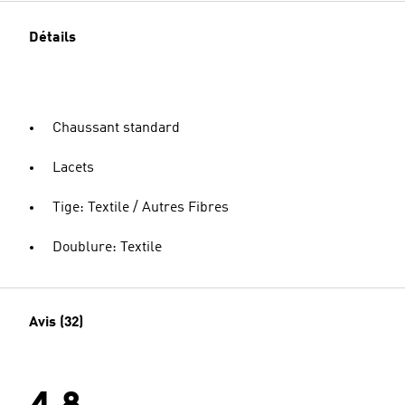
Détails
Chaussant standard
Lacets
Tige: Textile / Autres Fibres
Doublure: Textile
Avis (32)