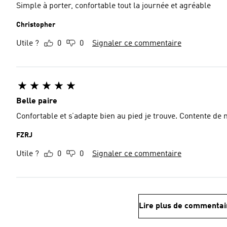
Simple à porter, confortable tout la journée et agréable
Christopher
Utile ?
0
0
Signaler ce commentaire
Belle paire
Confortable et s’adapte bien au pied je trouve. Contente de
FZRJ
Utile ?
0
0
Signaler ce commentaire
Lire plus de commentai