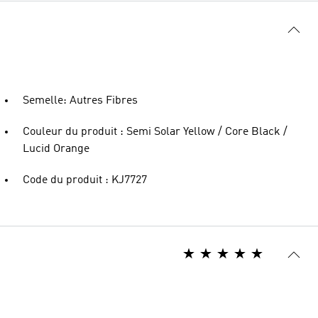
Semelle: Autres Fibres
Couleur du produit : Semi Solar Yellow / Core Black /
Lucid Orange
Code du produit : KJ7727