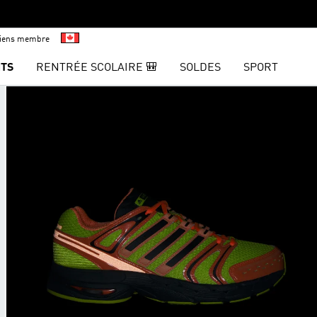
viens membre
TS
RENTRÉE SCOLAIRE 🎒
SOLDES
SPORT