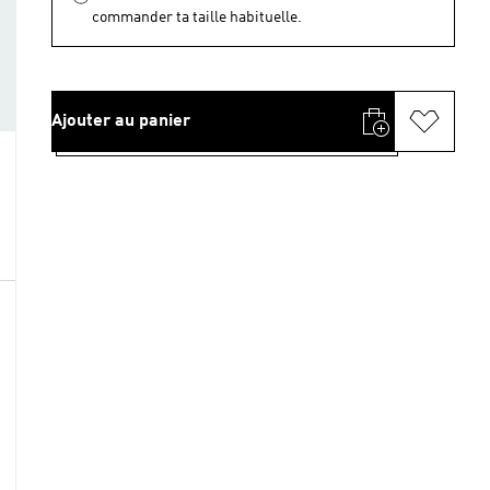
commander ta taille habituelle.
Ajouter au panier