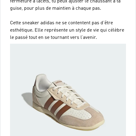
fermeture à lacets, tu peux ajuster le chaussant à ta
guise, pour plus de maintien à chaque pas.
Cette sneaker adidas ne se contentent pas d'être
esthétique. Elle représente un style de vie qui célèbre
le passé tout en se tournant vers l’avenir.