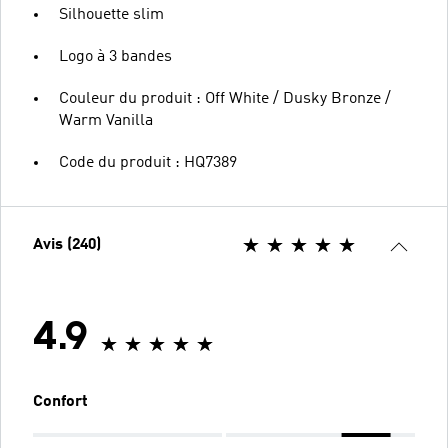
Silhouette slim
Logo à 3 bandes
Couleur du produit : Off White / Dusky Bronze /
Warm Vanilla
Code du produit : HQ7389
Avis (240)
4.9
Confort