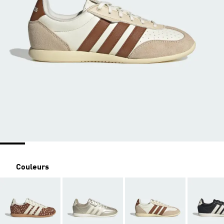
Couleurs