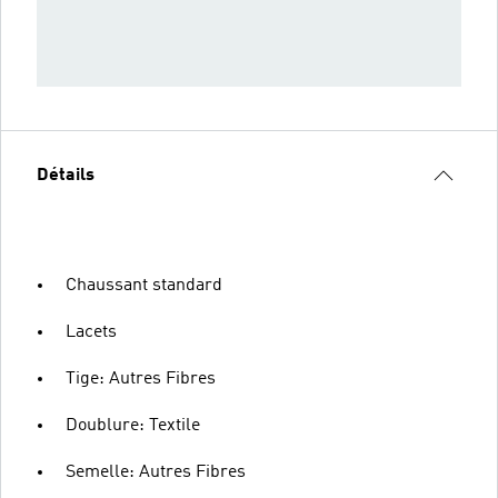
Détails
Chaussant standard
Lacets
Tige: Autres Fibres
Doublure: Textile
Semelle: Autres Fibres