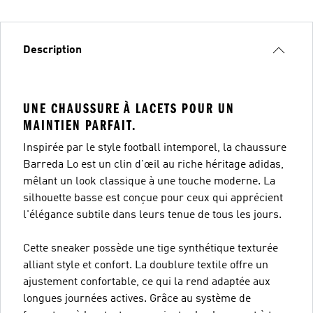
Description
UNE CHAUSSURE À LACETS POUR UN
MAINTIEN PARFAIT.
Inspirée par le style football intemporel, la chaussure
Barreda Lo est un clin d'œil au riche héritage adidas,
mêlant un look classique à une touche moderne. La
silhouette basse est conçue pour ceux qui apprécient
l'élégance subtile dans leurs tenue de tous les jours.
Cette sneaker possède une tige synthétique texturée
alliant style et confort. La doublure textile offre un
ajustement confortable, ce qui la rend adaptée aux
longues journées actives. Grâce au système de