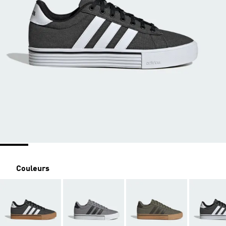
Couleurs