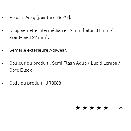
Poids : 245 g (pointure 38 2/3).
Drop semelle intermédiaire : 9 mm (talon 31 mm /
avant-pied 22 mm).
Semelle extérieure Adiwear.
Couleur du produit : Semi Flash Aqua / Lucid Lemon /
Core Black
Code du produit : JR3088