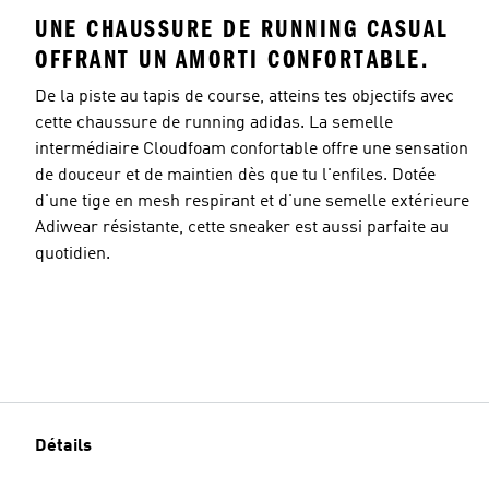
UNE CHAUSSURE DE RUNNING CASUAL
OFFRANT UN AMORTI CONFORTABLE.
De la piste au tapis de course, atteins tes objectifs avec
cette chaussure de running adidas. La semelle
intermédiaire Cloudfoam confortable offre une sensation
de douceur et de maintien dès que tu l'enfiles. Dotée
d'une tige en mesh respirant et d'une semelle extérieure
Adiwear résistante, cette sneaker est aussi parfaite au
quotidien.
Détails