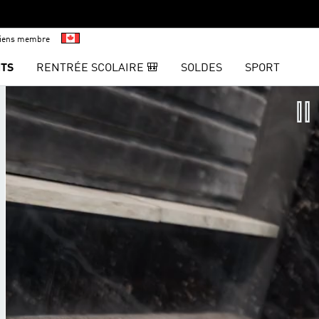
viens membre
TS
RENTRÉE SCOLAIRE 🎒
SOLDES
SPORT