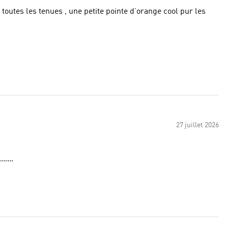
27 juillet 2026
.....