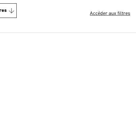
res
Accéder aux filtres