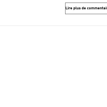
Lire plus de commentai