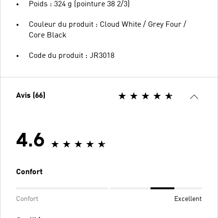
Poids : 324 g (pointure 38 2/3)
Couleur du produit : Cloud White / Grey Four /
Core Black
Code du produit : JR3018
Avis (66)
4.6
Confort
Confort
Excellent