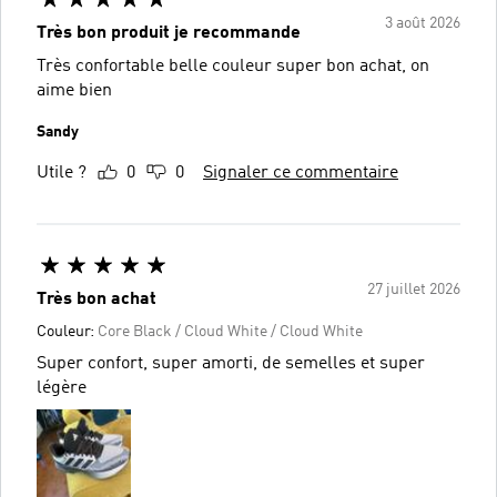
3 août 2026
Très bon produit je recommande
Très confortable belle couleur super bon achat, on
aime bien
Sandy
Utile ?
0
0
Signaler ce commentaire
27 juillet 2026
Très bon achat
Couleur:
Core Black / Cloud White / Cloud White
Super confort, super amorti, de semelles et super
légère