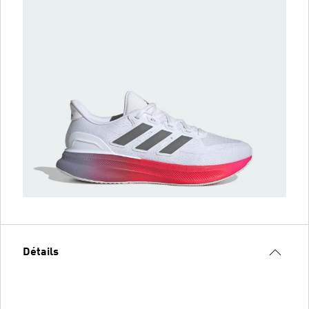
Détails