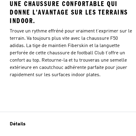
UNE CHAUSSURE CONFORTABLE QUI
DONNE L’AVANTAGE SUR LES TERRAINS
INDOOR.
Trouve un rythme effréné pour vraiment t’exprimer sur le
terrain. Va toujours plus vite avec la chaussure F50
adidas. La tige de maintien Fiberskin et la languette
perforée de cette chaussure de football Club t’offre un
confort au top. Retourne-la et tu trouveras une semelle
extérieure en caoutchouc adhérente parfaite pour jouer
rapidement sur les surfaces indoor plates.
Détails