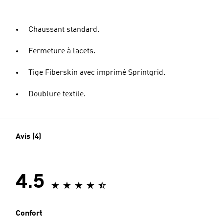
Chaussant standard.
Fermeture à lacets.
Tige Fiberskin avec imprimé Sprintgrid.
Doublure textile.
Avis (4)
4.5
Confort