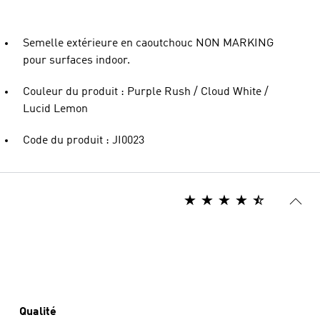
Semelle extérieure en caoutchouc NON MARKING
pour surfaces indoor.
Couleur du produit : Purple Rush / Cloud White /
Lucid Lemon
Code du produit : JI0023
Qualité