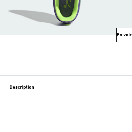
En voir
Description