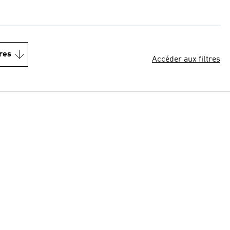
res
Accéder aux filtres