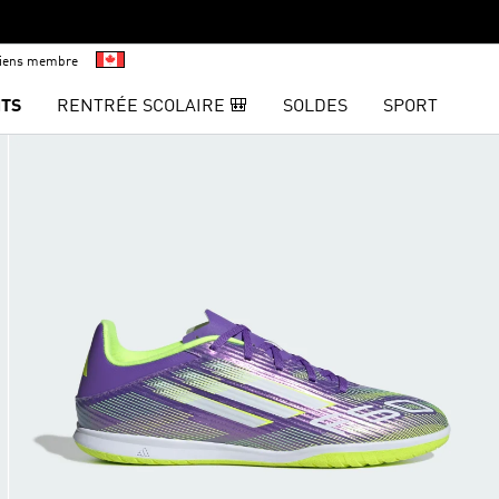
viens membre
TS
RENTRÉE SCOLAIRE 🎒
SOLDES
SPORT