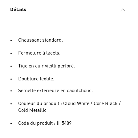
Détails
Chaussant standard.
Fermeture à lacets.
Tige en cuir vieilli perforé.
Doublure textile.
Semelle extérieure en caoutchouc.
Couleur du produit : Cloud White / Core Black /
Gold Metallic
Code du produit : IH5489