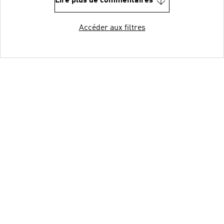
Lire plus de commentaires
Accéder aux filtres