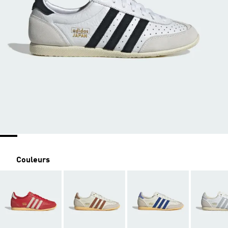
Couleurs