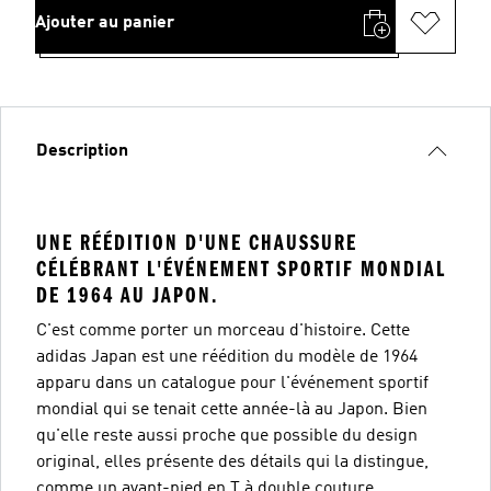
Ajouter au panier
Description
UNE RÉÉDITION D'UNE CHAUSSURE
CÉLÉBRANT L'ÉVÉNEMENT SPORTIF MONDIAL
DE 1964 AU JAPON.
C'est comme porter un morceau d'histoire. Cette
adidas Japan est une réédition du modèle de 1964
apparu dans un catalogue pour l'événement sportif
mondial qui se tenait cette année-là au Japon. Bien
qu'elle reste aussi proche que possible du design
original, elles présente des détails qui la distingue,
comme un avant-pied en T à double couture.