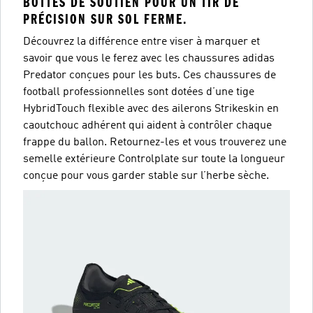
BOTTES DE SOUTIEN POUR UN TIR DE
PRÉCISION SUR SOL FERME.
Découvrez la différence entre viser à marquer et
savoir que vous le ferez avec les chaussures adidas
Predator conçues pour les buts. Ces chaussures de
football professionnelles sont dotées d’une tige
HybridTouch flexible avec des ailerons Strikeskin en
caoutchouc adhérent qui aident à contrôler chaque
frappe du ballon. Retournez-les et vous trouverez une
semelle extérieure Controlplate sur toute la longueur
conçue pour vous garder stable sur l’herbe sèche.