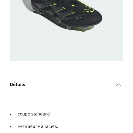
Détails
coupe standard
Fermeture à lacets.