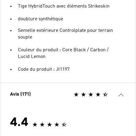
Tige HybridTouch avec éléments Strikeskin
doublure synthétique
Semelle extérieure Controlplate pour terrain
souple
Couleur du produit : Core Black / Carbon /
Lucid Lemon
Code du produit : JI1197
Avis (171)
4.4