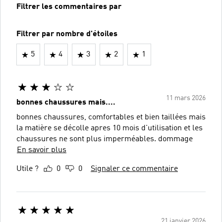
Filtrer les commentaires par
Filtrer par nombre d'étoiles
5
4
3
2
1
11 mars 2026
bonnes chaussures mais....
bonnes chaussures, comfortables et bien taillées mais
la matière se décolle apres 10 mois d'utilisation et les
chaussures ne sont plus imperméables. dommage
En savoir plus
Utile ?
0
0
Signaler ce commentaire
21 janvier 2026