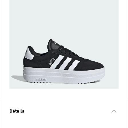
Détails