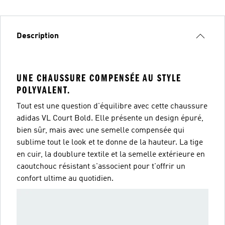
Description
UNE CHAUSSURE COMPENSÉE AU STYLE
POLYVALENT.
Tout est une question d'équilibre avec cette chaussure
adidas VL Court Bold. Elle présente un design épuré,
bien sûr, mais avec une semelle compensée qui
sublime tout le look et te donne de la hauteur. La tige
en cuir, la doublure textile et la semelle extérieure en
caoutchouc résistant s'associent pour t'offrir un
confort ultime au quotidien.