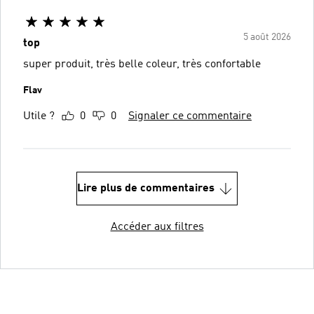
5 août 2026
top
super produit, très belle coleur, très confortable
Flav
Utile ?
0
0
Signaler ce commentaire
Lire plus de commentaires
Accéder aux filtres