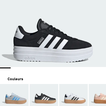
Couleurs