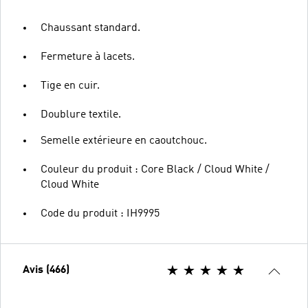
Chaussant standard.
Fermeture à lacets.
Tige en cuir.
Doublure textile.
Semelle extérieure en caoutchouc.
Couleur du produit : Core Black / Cloud White /
Cloud White
Code du produit : IH9995
Avis (466)