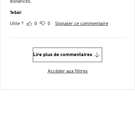
distances.
TeSali
Utile ?
0
0
Signaler ce commentaire
Lire plus de commentaires
Accéder aux filtres