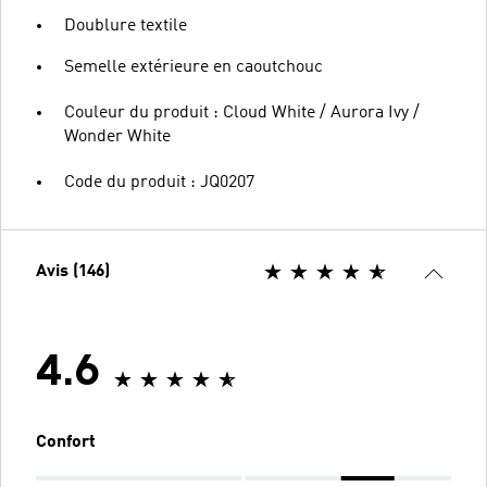
Doublure textile
Semelle extérieure en caoutchouc
Couleur du produit : Cloud White / Aurora Ivy /
Wonder White
Code du produit : JQ0207
Avis (146)
4.6
Confort