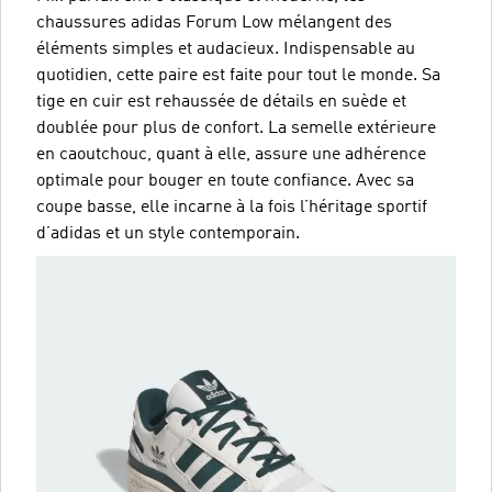
chaussures adidas Forum Low mélangent des
éléments simples et audacieux. Indispensable au
quotidien, cette paire est faite pour tout le monde. Sa
tige en cuir est rehaussée de détails en suède et
doublée pour plus de confort. La semelle extérieure
en caoutchouc, quant à elle, assure une adhérence
optimale pour bouger en toute confiance. Avec sa
coupe basse, elle incarne à la fois l’héritage sportif
d’adidas et un style contemporain.