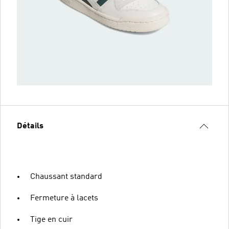
Détails
Chaussant standard
Fermeture à lacets
Tige en cuir