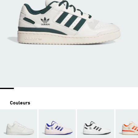
Couleurs