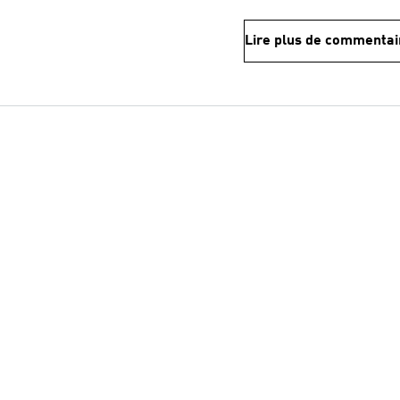
Lire plus de commentai