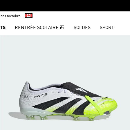
viens membre
TS
RENTRÉE SCOLAIRE 🎒
SOLDES
SPORT