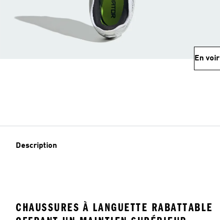
En voir
Description
CHAUSSURES À LANGUETTE RABATTABLE