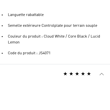
Languette rabattable
Semelle extérieure Controlplate pour terrain souple
Couleur du produit : Cloud White / Core Black / Lucid
Lemon
Code du produit : JS4071