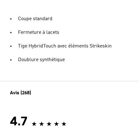
Coupe standard
Fermeture à lacets
Tige HybridTouch avec éléments Strikeskin
Doublure synthétique
Avis (268)
4.7