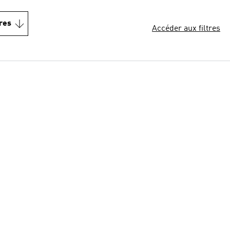
res
Accéder aux filtres