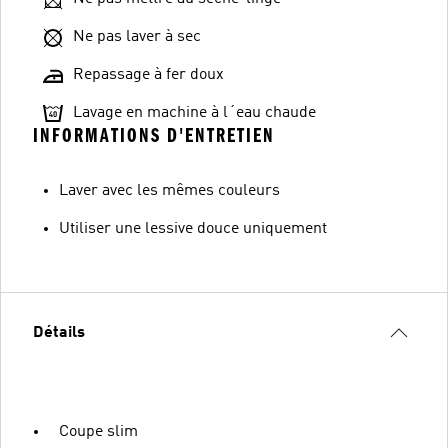
Ne pas laver à sec
Repassage à fer doux
Lavage en machine à l´eau chaude
INFORMATIONS D'ENTRETIEN
Laver avec les mêmes couleurs
Utiliser une lessive douce uniquement
Détails
Coupe slim