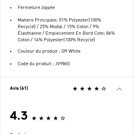
Fermeture zippée
Matiere Principale: 51% Polyester(100%
Recyclé) / 25% Modal / 15% Coton / 9%
Élasthanne / Empiecement En Bord Cote: 86%
Coton / 14% Polyester(100% Recyclé)
Couleur du produit : Off White
Code du produit : JV9865
Avis (61)
4.3