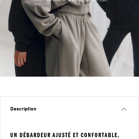
confort durable de la collection Soft Lux.
Description
UN DÉBARDEUR AJUSTÉ ET CONFORTABLE,