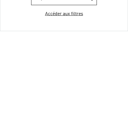
Accéder aux filtres