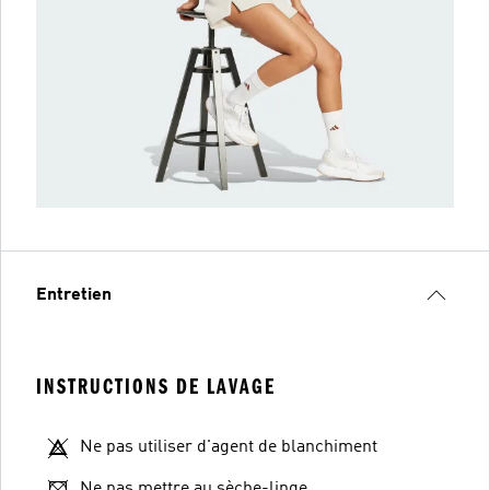
Entretien
INSTRUCTIONS DE LAVAGE
Ne pas utiliser d'agent de blanchiment
Ne pas mettre au sèche-linge