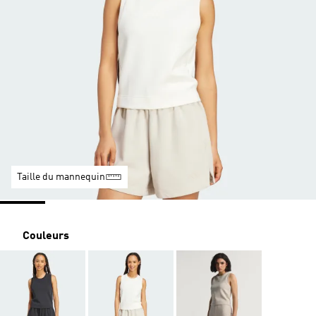
Taille du mannequin
Couleurs