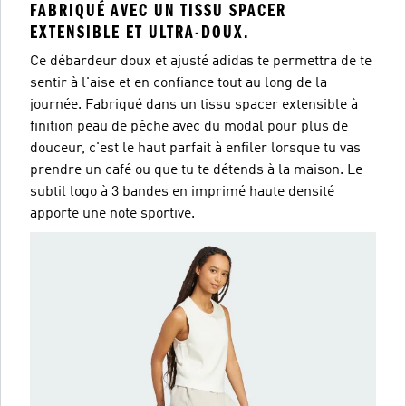
FABRIQUÉ AVEC UN TISSU SPACER
EXTENSIBLE ET ULTRA-DOUX.
Ce débardeur doux et ajusté adidas te permettra de te
sentir à l'aise et en confiance tout au long de la
journée. Fabriqué dans un tissu spacer extensible à
finition peau de pêche avec du modal pour plus de
douceur, c'est le haut parfait à enfiler lorsque tu vas
prendre un café ou que tu te détends à la maison. Le
subtil logo à 3 bandes en imprimé haute densité
apporte une note sportive.