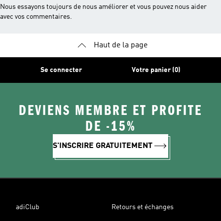
Nous essayons toujours de nous améliorer et vous pouvez nous aider
avec vos commentaires.
Haut de la page
Se connecter
Votre panier (0)
DEVIENS MEMBRE ET PROFITE
DE -15%
S'INSCRIRE GRATUITEMENT
adiClub
Retours et échanges