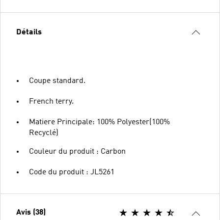
Détails
Coupe standard.
French terry.
Matiere Principale: 100% Polyester(100%
Recyclé)
Couleur du produit : Carbon
Code du produit : JL5261
Avis (38)