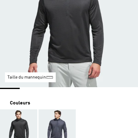
Taille du mannequin
Couleurs