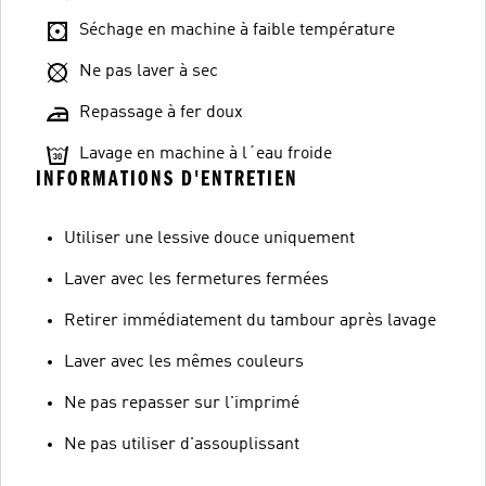
Séchage en machine à faible température
Ne pas laver à sec
Repassage à fer doux
Lavage en machine à l´eau froide
INFORMATIONS D'ENTRETIEN
Utiliser une lessive douce uniquement
Laver avec les fermetures fermées
Retirer immédiatement du tambour après lavage
Laver avec les mêmes couleurs
Ne pas repasser sur l'imprimé
Ne pas utiliser d'assouplissant