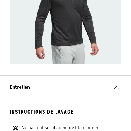
Entretien
INSTRUCTIONS DE LAVAGE
Ne pas utiliser d'agent de blanchiment