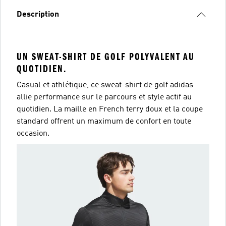
Description
UN SWEAT-SHIRT DE GOLF POLYVALENT AU
QUOTIDIEN.
Casual et athlétique, ce sweat-shirt de golf adidas
allie performance sur le parcours et style actif au
quotidien. La maille en French terry doux et la coupe
standard offrent un maximum de confort en toute
occasion.