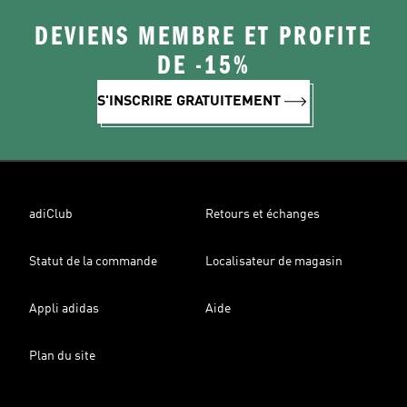
DEVIENS MEMBRE ET PROFITE
DE -15%
S'INSCRIRE GRATUITEMENT
adiClub
Retours et échanges
Statut de la commande
Localisateur de magasin
Appli adidas
Aide
Plan du site