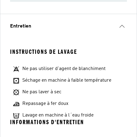
Entretien
INSTRUCTIONS DE LAVAGE
Ne pas utiliser d'agent de blanchiment
Séchage en machine à faible température
Ne pas laver à sec
Repassage à fer doux
Lavage en machine à l´eau froide
INFORMATIONS D'ENTRETIEN