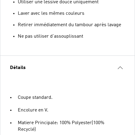
Utiliser une lessive douce uniquement
Laver avec les mêmes couleurs
Retirer immédiatement du tambour après lavage
Ne pas utiliser d'assouplissant
Détails
Coupe standard.
Encolure en V.
Matiere Principale: 100% Polyester(100%
Recyclé)