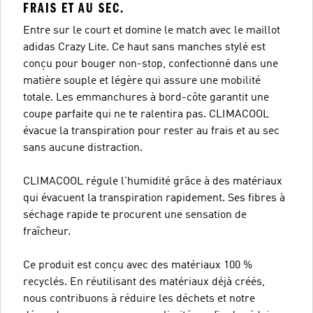
FRAIS ET AU SEC.
Entre sur le court et domine le match avec le maillot
adidas Crazy Lite. Ce haut sans manches stylé est
conçu pour bouger non-stop, confectionné dans une
matière souple et légère qui assure une mobilité
totale. Les emmanchures à bord-côte garantit une
coupe parfaite qui ne te ralentira pas. CLIMACOOL
évacue la transpiration pour rester au frais et au sec
sans aucune distraction.
CLIMACOOL régule l'humidité grâce à des matériaux
qui évacuent la transpiration rapidement. Ses fibres à
séchage rapide te procurent une sensation de
fraîcheur.
Ce produit est conçu avec des matériaux 100 %
recyclés. En réutilisant des matériaux déjà créés,
nous contribuons à réduire les déchets et notre