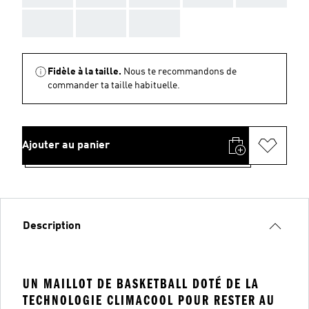
AAA
AAA
AAA
Fidèle à la taille.
Nous te recommandons de
commander ta taille habituelle.
Ajouter au panier
Description
UN MAILLOT DE BASKETBALL DOTÉ DE LA
TECHNOLOGIE CLIMACOOL POUR RESTER AU