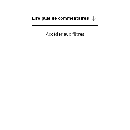
Lire plus de commentaires
Accéder aux filtres