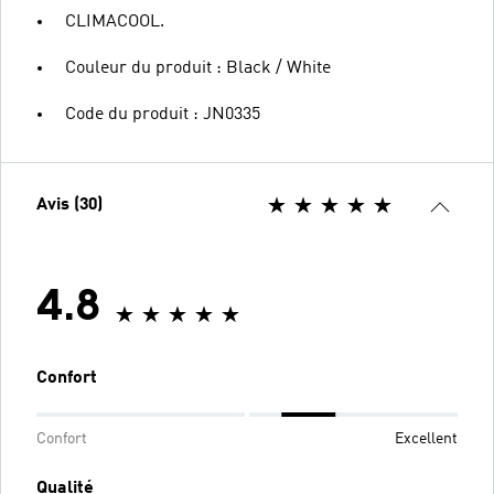
CLIMACOOL.
Couleur du produit : Black / White
Code du produit : JN0335
Avis (30)
4.8
Confort
Confort
Excellent
Qualité