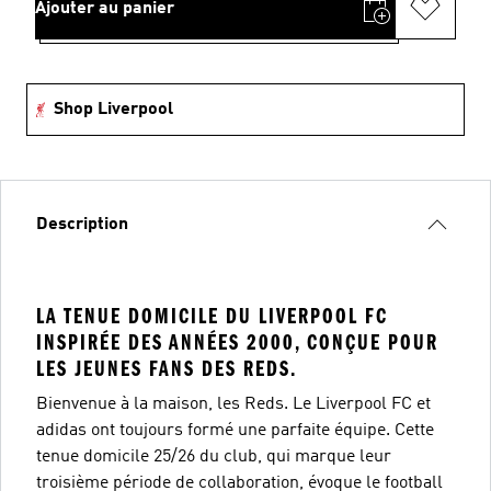
Ajouter au panier
Shop Liverpool
Description
LA TENUE DOMICILE DU LIVERPOOL FC
INSPIRÉE DES ANNÉES 2000, CONÇUE POUR
LES JEUNES FANS DES REDS.
Bienvenue à la maison, les Reds. Le Liverpool FC et
adidas ont toujours formé une parfaite équipe. Cette
tenue domicile 25/26 du club, qui marque leur
troisième période de collaboration, évoque le football