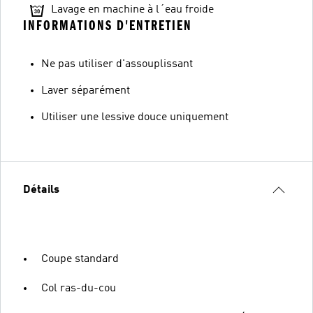
Lavage en machine à l´eau froide
INFORMATIONS D'ENTRETIEN
Ne pas utiliser d'assouplissant
Laver séparément
Utiliser une lessive douce uniquement
Détails
Coupe standard
Col ras-du-cou