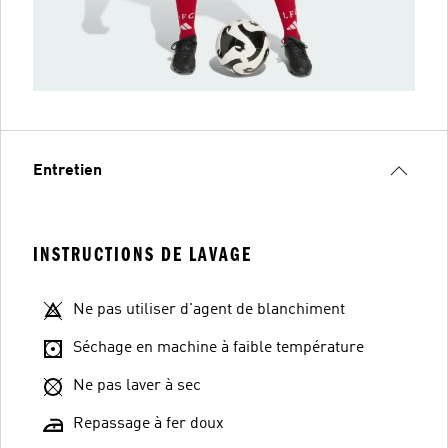
Entretien
INSTRUCTIONS DE LAVAGE
Ne pas utiliser d'agent de blanchiment
Séchage en machine à faible température
Ne pas laver à sec
Repassage à fer doux