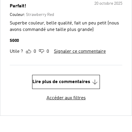
20 octobre 2025
Parfait!
Couleur:
Strawberry Red
Superbe couleur, belle qualité, fait un peu petit (nous
avons commandé une taille plus grande)
SG00
Utile ?
0
0
Signaler ce commentaire
Lire plus de commentaires
Accéder aux filtres