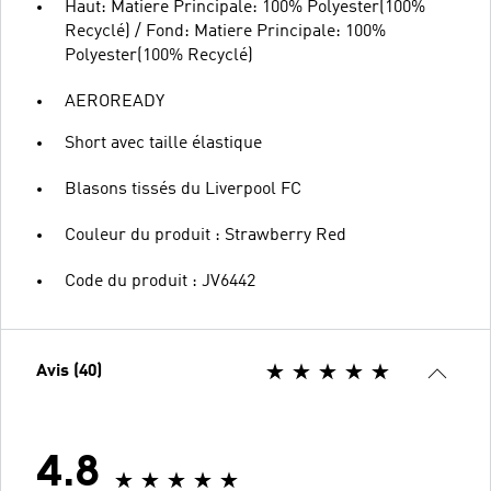
Haut: Matiere Principale: 100% Polyester(100%
Recyclé) / Fond: Matiere Principale: 100%
Polyester(100% Recyclé)
AEROREADY
Short avec taille élastique
Blasons tissés du Liverpool FC
Couleur du produit : Strawberry Red
Code du produit : JV6442
Avis (40)
4.8