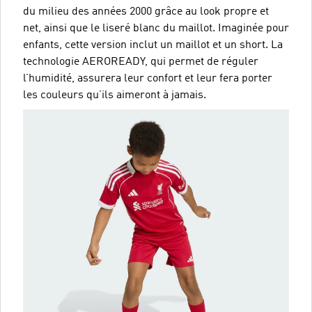
du milieu des années 2000 grâce au look propre et
net, ainsi que le liseré blanc du maillot. Imaginée pour
enfants, cette version inclut un maillot et un short. La
technologie AEROREADY, qui permet de réguler
l’humidité, assurera leur confort et leur fera porter
les couleurs qu’ils aimeront à jamais.