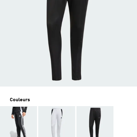
Couleurs