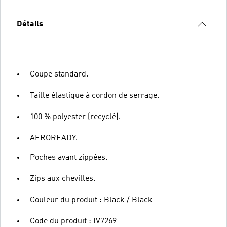
Détails
Coupe standard.
Taille élastique à cordon de serrage.
100 % polyester (recyclé).
AEROREADY.
Poches avant zippées.
Zips aux chevilles.
Couleur du produit : Black / Black
Code du produit : IV7269