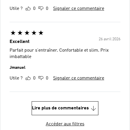
Utile ?
0
0
Signaler ce commentaire
26 avril 2026
Excellent
Parfait pour s’entraîner. Confortable et slim. Prix
imbattable
Jmanuel
Utile ?
0
0
Signaler ce commentaire
Lire plus de commentaires
Accéder aux filtres