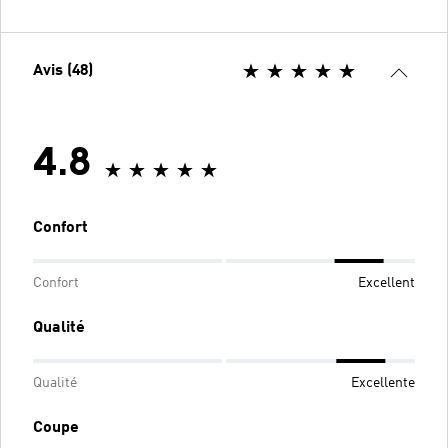
Avis (48)
4.8
Confort
Confort
Excellent
Qualité
Qualité
Excellente
Coupe