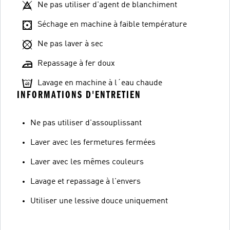
Ne pas utiliser d'agent de blanchiment
Séchage en machine à faible température
Ne pas laver à sec
Repassage à fer doux
Lavage en machine à l´eau chaude
INFORMATIONS D'ENTRETIEN
Ne pas utiliser d'assouplissant
Laver avec les fermetures fermées
Laver avec les mêmes couleurs
Lavage et repassage à l'envers
Utiliser une lessive douce uniquement