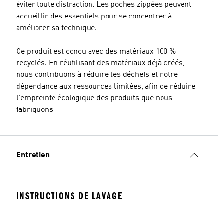
éviter toute distraction. Les poches zippées peuvent
accueillir des essentiels pour se concentrer à
améliorer sa technique.
Ce produit est conçu avec des matériaux 100 %
recyclés. En réutilisant des matériaux déjà créés,
nous contribuons à réduire les déchets et notre
dépendance aux ressources limitées, afin de réduire
l'empreinte écologique des produits que nous
fabriquons.
Entretien
INSTRUCTIONS DE LAVAGE