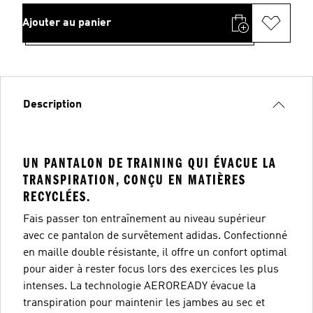
Ajouter au panier
Description
UN PANTALON DE TRAINING QUI ÉVACUE LA
TRANSPIRATION, CONÇU EN MATIÈRES
RECYCLÉES.
Fais passer ton entraînement au niveau supérieur
avec ce pantalon de survêtement adidas. Confectionné
en maille double résistante, il offre un confort optimal
pour aider à rester focus lors des exercices les plus
intenses. La technologie AEROREADY évacue la
transpiration pour maintenir les jambes au sec et