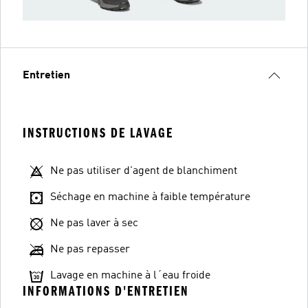
Entretien
INSTRUCTIONS DE LAVAGE
Ne pas utiliser d'agent de blanchiment
Séchage en machine à faible température
Ne pas laver à sec
Ne pas repasser
Lavage en machine à l´eau froide
INFORMATIONS D'ENTRETIEN