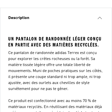
Description
UN PANTALON DE RANDONNÉE LÉGER CONÇU
EN PARTIE AVEC DES MATIÈRES RECYCLÉES.
Ce pantalon de randonnée adidas Terrex est conçu
pour explorer les crêtes rocheuses ou la forêt. Sa
matière tissée légère offre une totale liberté de
mouvements. Muni de poches pratiques sur les côtés,
il présente une coupe standard ni trop ample, ni trop
ajustée, avec des ourlets aux chevilles de style
survêtement pour ne pas te gêner.
Ce produit est confectionné avec au moins 70 % de
matériaux recyclés. En réutilisant des matériaux déjà