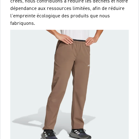
créés, nous contribuons à réduire les déchets et notre
dépendance aux ressources limitées, afin de réduire
l'empreinte écologique des produits que nous
fabriquons.