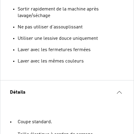
Sortir rapidement de la machine après
lavage/séchage
Ne pas utiliser d'assouplissant
Utiliser une lessive douce uniquement
Laver avec les fermetures fermées
Laver avec les mêmes couleurs
Détails
Coupe standard.