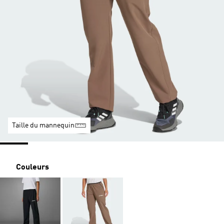
Taille du mannequin
Couleurs