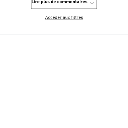
Lire plus de commentaires
Accéder aux filtres