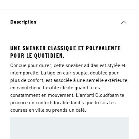
Description
UNE SNEAKER CLASSIQUE ET POLYVALENTE
POUR LE QUOTIDIEN.
Conçue pour durer, cette sneaker adidas est stylée et
intemporelle. La tige en cuir souple, doublée pour
plus de confort, est associée à une semelle extérieure
en caoutchouc flexible idéale quand tu es
constamment en mouvement. L'amorti Cloudfoam te
procure un confort durable tandis que tu fais tes
courses en ville ou prends un café.