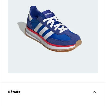
Détails