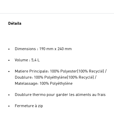
Détails
Dimensions : 190 mm x 240 mm
Volume : 5,4 L
Matiere Principale: 100% Polyester(100% Recyclé) /
Doublure: 100% Polyéthylène(100% Recyclé) /
Matelassage: 100% Polyéthylène
Doublure thermo pour garder les aliments au frais
Fermeture à zip