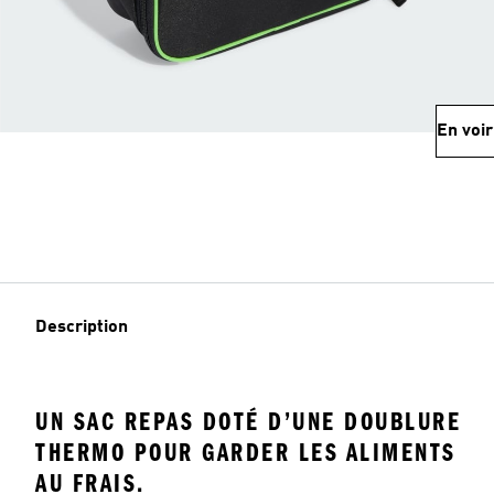
En voir
Description
UN SAC REPAS DOTÉ D’UNE DOUBLURE
THERMO POUR GARDER LES ALIMENTS
AU FRAIS.