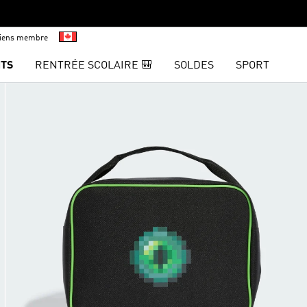
viens membre
TS
RENTRÉE SCOLAIRE 🎒
SOLDES
SPORT