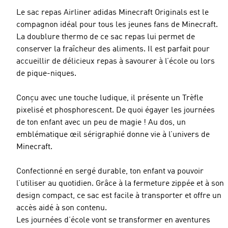
Le sac repas Airliner adidas Minecraft Originals est le
compagnon idéal pour tous les jeunes fans de Minecraft.
La doublure thermo de ce sac repas lui permet de
conserver la fraîcheur des aliments. Il est parfait pour
accueillir de délicieux repas à savourer à l’école ou lors
de pique-niques.
Conçu avec une touche ludique, il présente un Trèfle
pixelisé et phosphorescent. De quoi égayer les journées
de ton enfant avec un peu de magie ! Au dos, un
emblématique œil sérigraphié donne vie à l’univers de
Minecraft.
Confectionné en sergé durable, ton enfant va pouvoir
l’utiliser au quotidien. Grâce à la fermeture zippée et à son
design compact, ce sac est facile à transporter et offre un
accès aidé à son contenu.
Les journées d’école vont se transformer en aventures