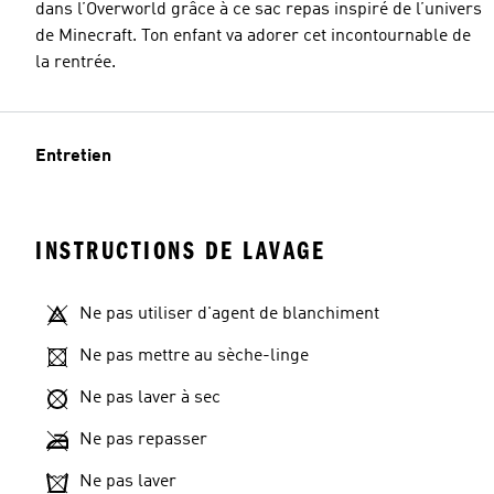
dans l’Overworld grâce à ce sac repas inspiré de l’univers
de Minecraft. Ton enfant va adorer cet incontournable de
la rentrée.
Entretien
INSTRUCTIONS DE LAVAGE
Ne pas utiliser d'agent de blanchiment
Ne pas mettre au sèche-linge
Ne pas laver à sec
Ne pas repasser
Ne pas laver