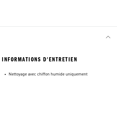
INFORMATIONS D'ENTRETIEN
Nettoyage avec chiffon humide uniquement