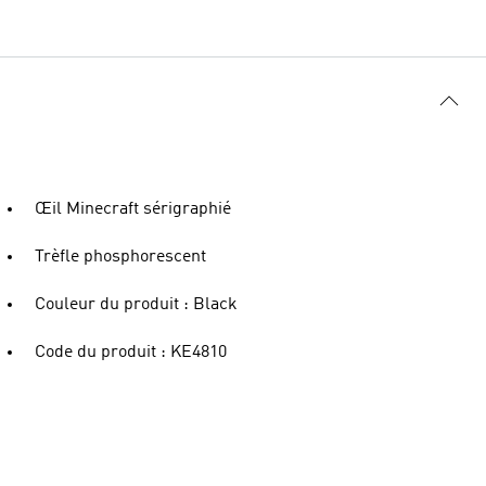
Œil Minecraft sérigraphié
Trèfle phosphorescent
Couleur du produit : Black
Code du produit : KE4810