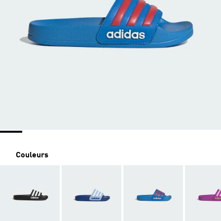
Couleurs