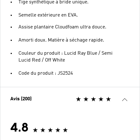
Tige synthétique à bride unique.
Semelle extérieure en EVA.
Assise plantaire Cloudfoam ultra douce.
Amorti doux. Matière à séchage rapide.
Couleur du produit : Lucid Ray Blue / Semi
Lucid Red / Off White
Code du produit : JS2524
Avis (200)
4.8