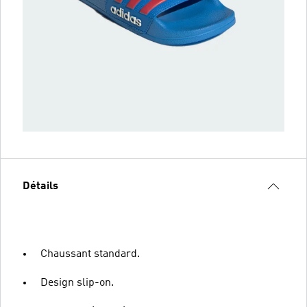
Détails
Chaussant standard.
Design slip-on.