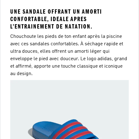
UNE SANDALE OFFRANT UN AMORTI
CONFORTABLE, IDEALE APRES
L’ENTRAINEMENT DE NATATION.
Chouchoute les pieds de ton enfant après la piscine
avec ces sandales confortables. À séchage rapide et
ultra douces, elles offrent un amorti léger qui
enveloppe le pied avec douceur. Le logo adidas, grand
et affirmé, apporte une touche classique et iconique
au design.