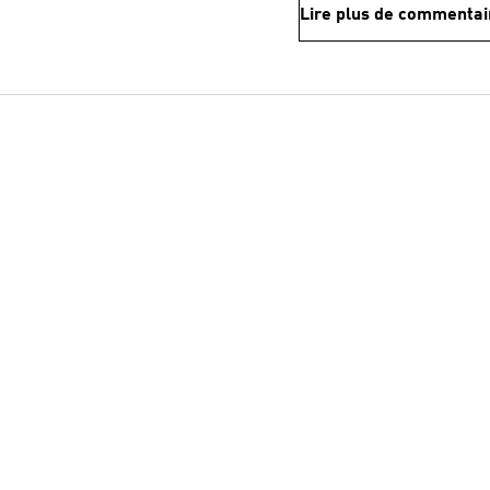
Lire plus de commentai