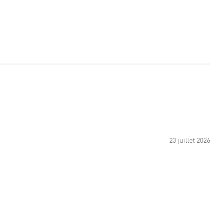
23 juillet 2026