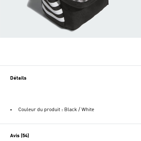
Détails
Couleur du produit : Black / White
Avis (54)