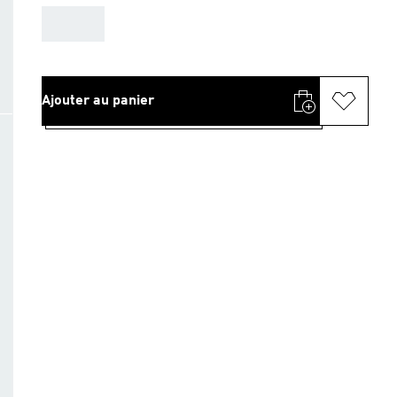
AAA
Ajouter au panier