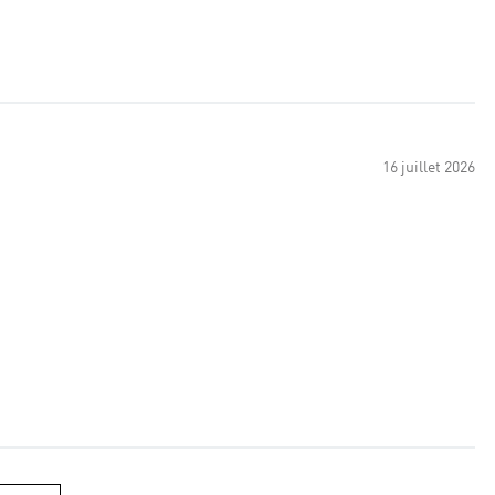
16 juillet 2026