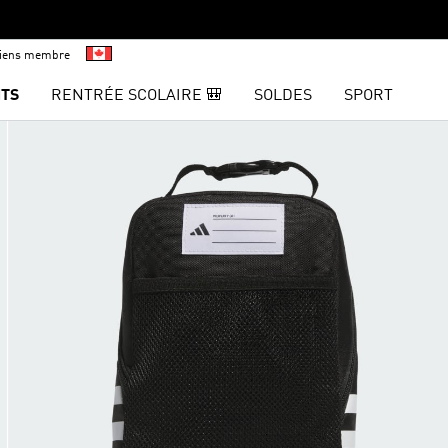
viens membre
TS
RENTRÉE SCOLAIRE 🎒
SOLDES
SPORT