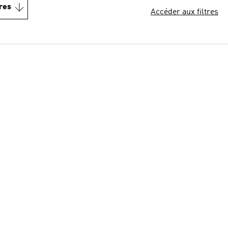
res
Accéder aux filtres