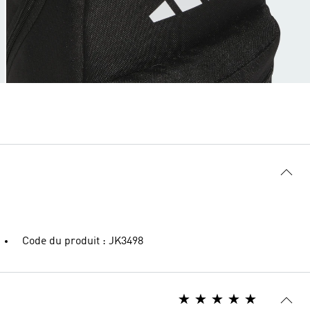
Code du produit : JK3498