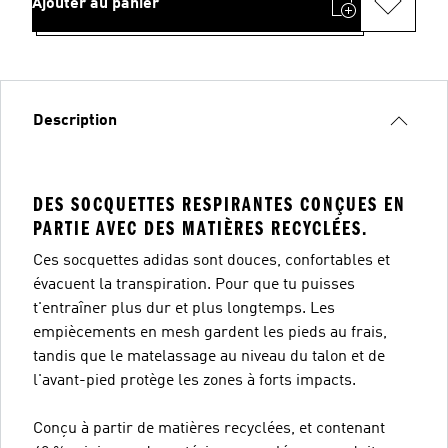
Ajouter au panier
Description
DES SOCQUETTES RESPIRANTES CONÇUES EN
PARTIE AVEC DES MATIÈRES RECYCLÉES.
Ces socquettes adidas sont douces, confortables et
évacuent la transpiration. Pour que tu puisses
t'entraîner plus dur et plus longtemps. Les
empiècements en mesh gardent les pieds au frais,
tandis que le matelassage au niveau du talon et de
l'avant-pied protège les zones à forts impacts.
Conçu à partir de matières recyclées, et contenant