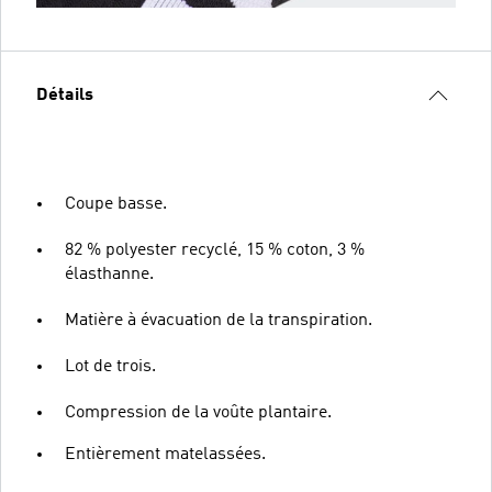
Détails
Coupe basse.
82 % polyester recyclé, 15 % coton, 3 %
élasthanne.
Matière à évacuation de la transpiration.
Lot de trois.
Compression de la voûte plantaire.
Entièrement matelassées.