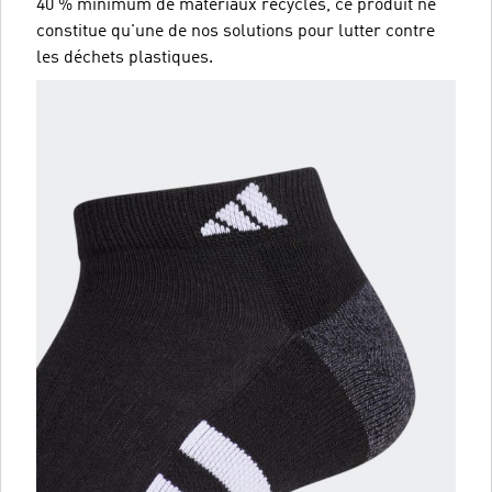
40 % minimum de matériaux recyclés, ce produit ne
constitue qu'une de nos solutions pour lutter contre
les déchets plastiques.