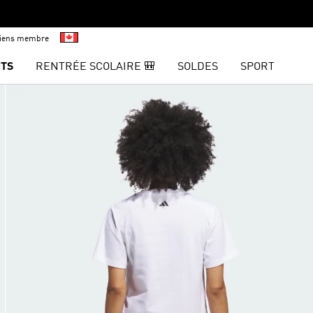
viens membre
TS
RENTRÉE SCOLAIRE 🎒
SOLDES
SPORT