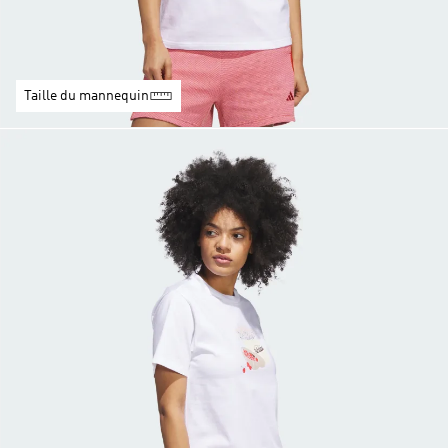
Taille du mannequin