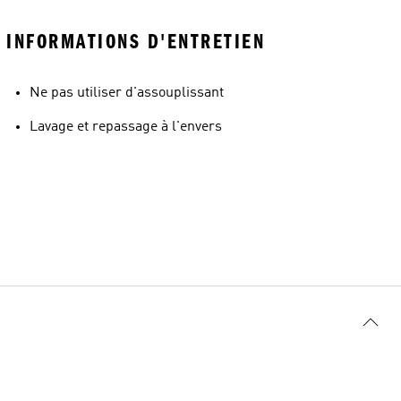
INFORMATIONS D'ENTRETIEN
Ne pas utiliser d'assouplissant
Lavage et repassage à l'envers