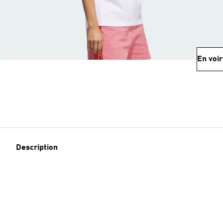
En voir
Description