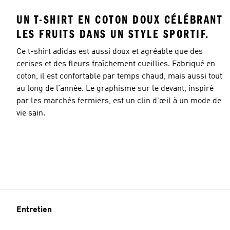
UN T-SHIRT EN COTON DOUX CÉLÉBRANT
LES FRUITS DANS UN STYLE SPORTIF.
Ce t-shirt adidas est aussi doux et agréable que des
cerises et des fleurs fraîchement cueillies. Fabriqué en
coton, il est confortable par temps chaud, mais aussi tout
au long de l’année. Le graphisme sur le devant, inspiré
par les marchés fermiers, est un clin d'œil à un mode de
vie sain.
Entretien