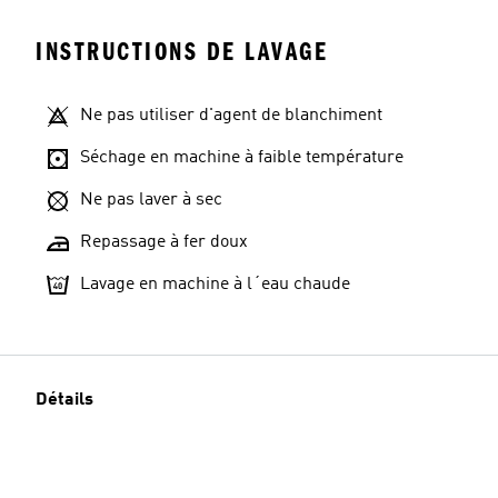
INSTRUCTIONS DE LAVAGE
Ne pas utiliser d'agent de blanchiment
Séchage en machine à faible température
Ne pas laver à sec
Repassage à fer doux
Lavage en machine à l´eau chaude
Détails