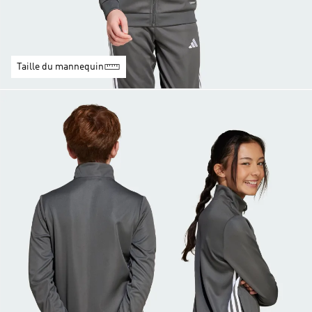
Taille du mannequin