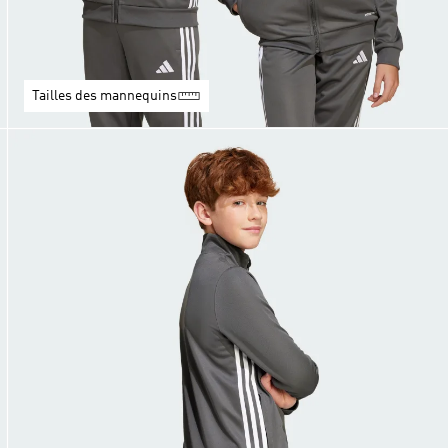
Tailles des mannequins