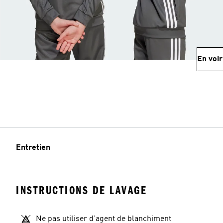
En voir
Entretien
INSTRUCTIONS DE LAVAGE
Ne pas utiliser d'agent de blanchiment