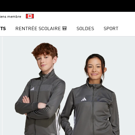
viens membre
TS
RENTRÉE SCOLAIRE 🎒
SOLDES
SPORT