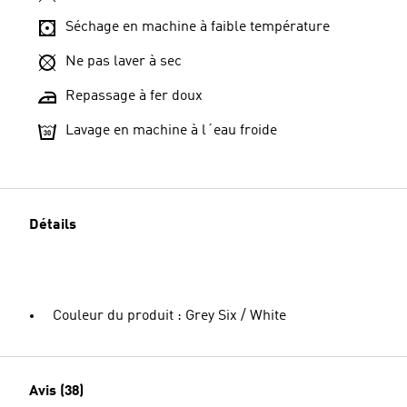
Séchage en machine à faible température
Ne pas laver à sec
Repassage à fer doux
Lavage en machine à l´eau froide
Détails
Couleur du produit : Grey Six / White
Avis (38)