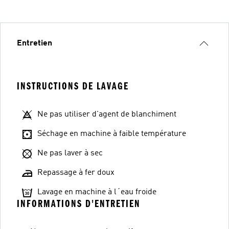
Entretien
INSTRUCTIONS DE LAVAGE
Ne pas utiliser d'agent de blanchiment
Séchage en machine à faible température
Ne pas laver à sec
Repassage à fer doux
Lavage en machine à l´eau froide
INFORMATIONS D'ENTRETIEN