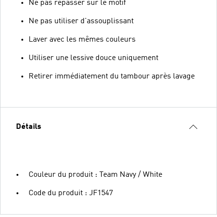
Ne pas repasser sur le motif
Ne pas utiliser d'assouplissant
Laver avec les mêmes couleurs
Utiliser une lessive douce uniquement
Retirer immédiatement du tambour après lavage
Détails
Couleur du produit : Team Navy / White
Code du produit : JF1547