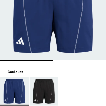
Couleurs