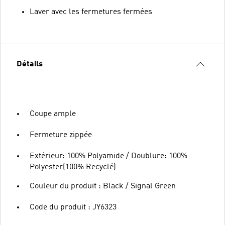
Laver avec les fermetures fermées
Détails
Coupe ample
Fermeture zippée
Extérieur: 100% Polyamide / Doublure: 100%
Polyester(100% Recyclé)
Couleur du produit : Black / Signal Green
Code du produit : JY6323