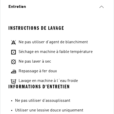
Entretien
INSTRUCTIONS DE LAVAGE
Ne pas utiliser d'agent de blanchiment
Séchage en machine à faible température
Ne pas laver à sec
Repassage à fer doux
Lavage en machine à l´eau froide
INFORMATIONS D'ENTRETIEN
Ne pas utiliser d'assouplissant
Utiliser une lessive douce uniquement