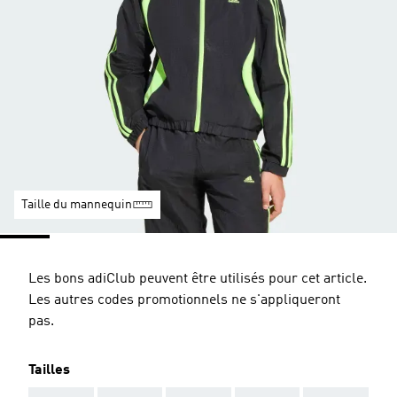
Taille du mannequin
Les bons adiClub peuvent être utilisés pour cet article.
Les autres codes promotionnels ne s'appliqueront
pas.
Tailles