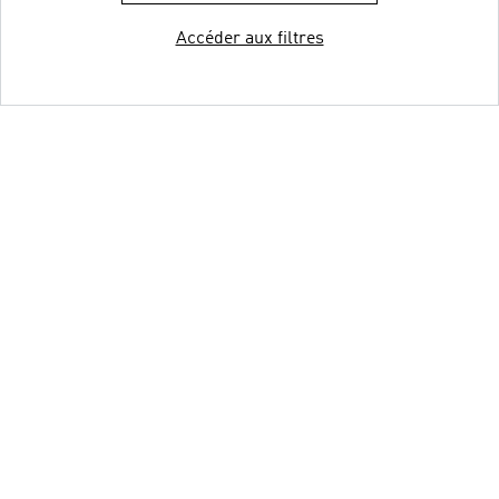
Accéder aux filtres