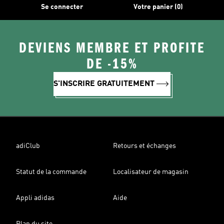
Se connecter
Votre panier (0)
DEVIENS MEMBRE ET PROFITE
DE -15%
S'INSCRIRE GRATUITEMENT
adiClub
Retours et échanges
Statut de la commande
Localisateur de magasin
Appli adidas
Aide