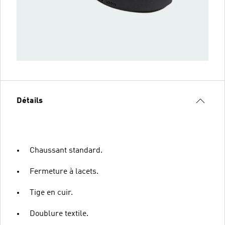
Détails
Chaussant standard.
Fermeture à lacets.
Tige en cuir.
Doublure textile.