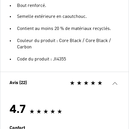
Bout renforcé.
Semelle extérieure en caoutchouc.
Contient au moins 20 % de matériaux recyclés.
Couleur du produit : Core Black / Core Black /
Carbon
Code du produit : JI4355
Avis (22)
4.7
Confort