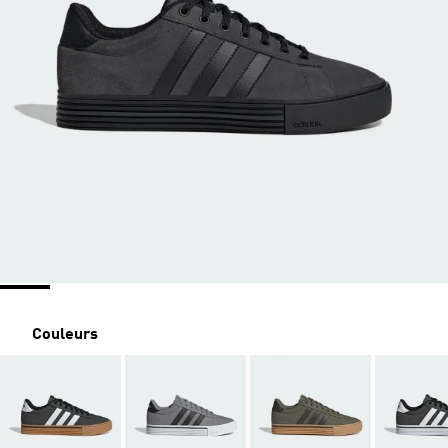
Couleurs