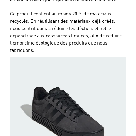
Ce produit contient au moins 20 % de matériaux
recyclés. En réutilisant des matériaux déjà créés,
nous contribuons à réduire les déchets et notre
dépendance aux ressources limitées, afin de réduire
l'empreinte écologique des produits que nous
fabriquons.