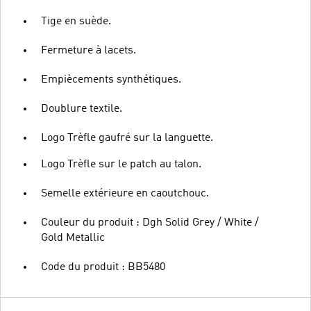
Tige en suède.
Fermeture à lacets.
Empiècements synthétiques.
Doublure textile.
Logo Trèfle gaufré sur la languette.
Logo Trèfle sur le patch au talon.
Semelle extérieure en caoutchouc.
Couleur du produit : Dgh Solid Grey / White /
Gold Metallic
Code du produit : BB5480