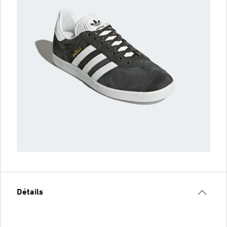
Détails