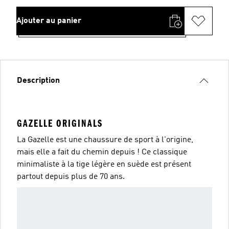
Ajouter au panier
Description
GAZELLE ORIGINALS
La Gazelle est une chaussure de sport à l'origine,
mais elle a fait du chemin depuis ! Ce classique
minimaliste à la tige légère en suède est présent
partout depuis plus de 70 ans.