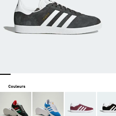
Couleurs