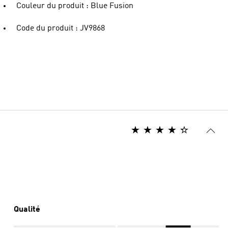
Couleur du produit : Blue Fusion
Code du produit : JV9868
Qualité