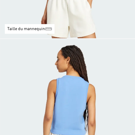
Taille du mannequin