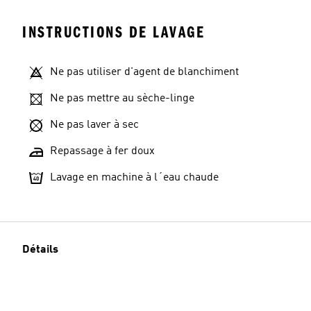
INSTRUCTIONS DE LAVAGE
Ne pas utiliser d'agent de blanchiment
Ne pas mettre au sèche-linge
Ne pas laver à sec
Repassage à fer doux
Lavage en machine à l´eau chaude
Détails