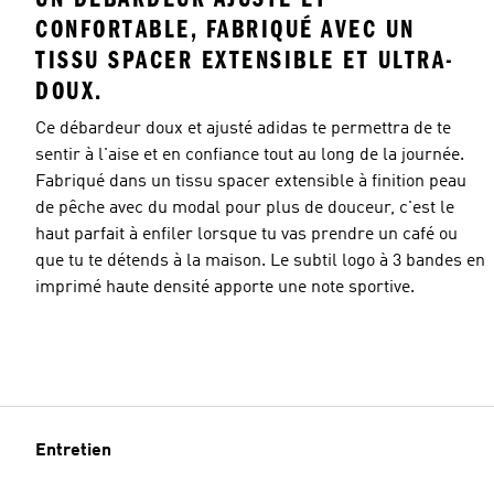
CONFORTABLE, FABRIQUÉ AVEC UN
TISSU SPACER EXTENSIBLE ET ULTRA-
DOUX.
Ce débardeur doux et ajusté adidas te permettra de te
sentir à l'aise et en confiance tout au long de la journée.
Fabriqué dans un tissu spacer extensible à finition peau
de pêche avec du modal pour plus de douceur, c'est le
haut parfait à enfiler lorsque tu vas prendre un café ou
que tu te détends à la maison. Le subtil logo à 3 bandes en
imprimé haute densité apporte une note sportive.
Entretien