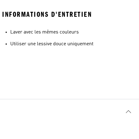
INFORMATIONS D'ENTRETIEN
Laver avec les mêmes couleurs
Utiliser une lessive douce uniquement