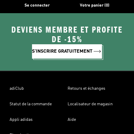
Se connecter
Votre panier (0)
DEVIENS MEMBRE ET PROFITE
DE -15%
S'INSCRIRE GRATUITEMENT
adiClub
Retours et échanges
Statut de la commande
Localisateur de magasin
Appli adidas
Aide