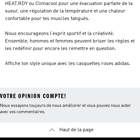
HEAT.RDY ou Climacool pour une évacuation parfaite de la
sueur, une régulation de la température et une chaleur
confortable pour tes muscles fatigués.
Nous encourageons l’esprit sportif et la créativité.
Ensemble, hommes et femmes peuvent briser les règles et
les redéfinir pour encore les remettre en question.
Affiche ton style unique avec les casquettes roses adidas.
VOTRE OPINION COMPTE!
Nous essayons toujours de nous améliorer et vous pouvez nous aider
avec vos commentaires.
Haut de la page