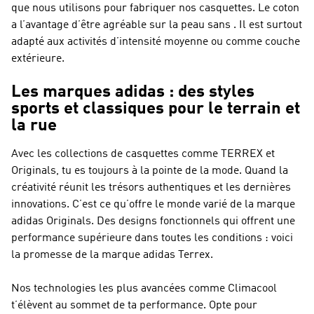
que nous utilisons pour fabriquer nos casquettes. Le coton
a l’avantage d’être agréable sur la peau sans . Il est surtout
adapté aux activités d’intensité moyenne ou comme couche
extérieure.
Les marques adidas : des styles
sports et classiques pour le terrain et
la rue
Avec les collections de casquettes comme TERREX et
Originals, tu es toujours à la pointe de la mode. Quand la
créativité réunit les trésors authentiques et les dernières
innovations. C’est ce qu’offre le monde varié de la marque
adidas Originals
. Des designs fonctionnels qui offrent une
performance supérieure dans toutes les conditions : voici
la promesse de la marque
adidas Terrex
.
Nos technologies les plus avancées comme Climacool
t’élèvent au sommet de ta performance. Opte pour