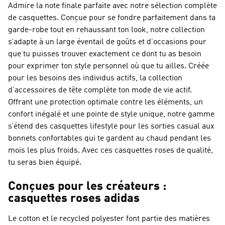
Admire la note finale parfaite avec notre sélection complète
de casquettes. Conçue pour se fondre parfaitement dans ta
garde-robe tout en rehaussant ton look, notre collection
s’adapte à un large éventail de goûts et d’occasions pour
que tu puisses trouver exactement ce dont tu as besoin
pour exprimer ton style personnel où que tu ailles. Créée
pour les besoins des individus actifs, la collection
d’accessoires de tête complète ton mode de vie actif.
Offrant une protection optimale contre les éléments, un
confort inégalé et une pointe de style unique, notre gamme
s’étend des casquettes lifestyle pour les sorties casual aux
bonnets confortables qui te gardent au chaud pendant les
mois les plus froids. Avec ces casquettes roses de qualité,
tu seras bien équipé.
Conçues pour les créateurs :
casquettes roses adidas
Le cotton et le recycled polyester font partie des matières